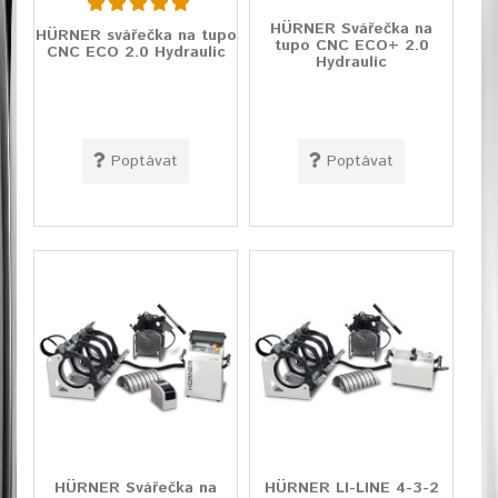
HÜRNER Svářečka na
HÜRNER svářečka na tupo
tupo CNC ECO+ 2.0
CNC ECO 2.0 Hydraulic
Hydraulic
Poptávat
Poptávat
HÜRNER Svářečka na
HÜRNER LI-LINE 4-3-2