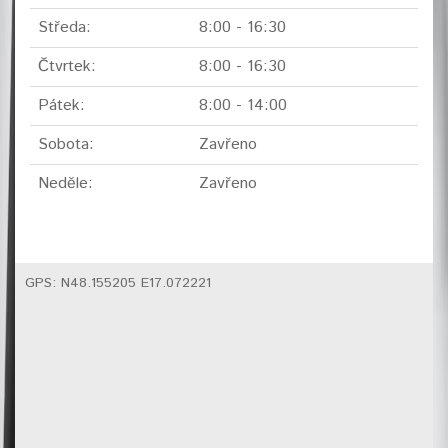
Středa:
8:00 - 16:30
Čtvrtek:
8:00 - 16:30
Pátek:
8:00 - 14:00
Sobota:
Zavřeno
Neděle:
Zavřeno
GPS: N48.155205 E17.072221