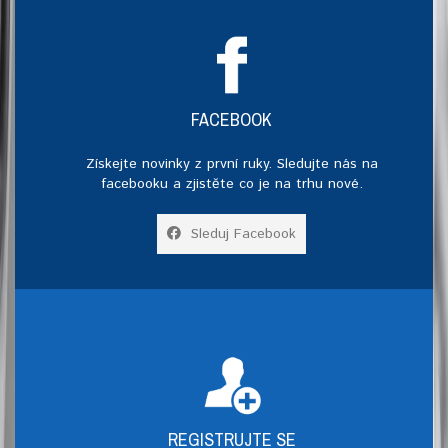
FACEBOOK
Získejte novinky z první ruky. Sledujte nás na
facebooku a zjistěte co je na trhu nové.
Sleduj Facebook
REGISTRUJTE SE