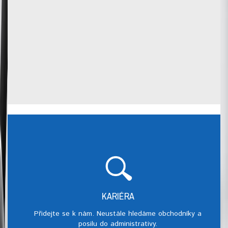
KARIÉRA
Přidejte se k nám. Neustále hledáme obchodníky a
posilu do administrativy.