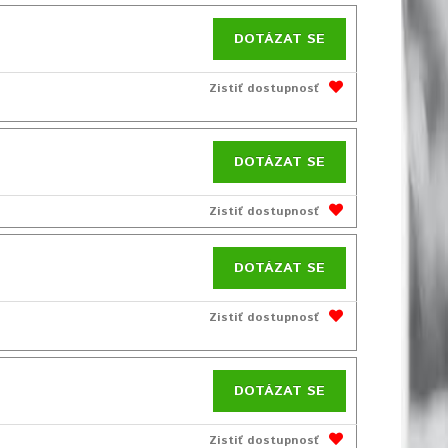
DOTÁZAT SE
Zistiť dostupnosť
DOTÁZAT SE
Zistiť dostupnosť
DOTÁZAT SE
Zistiť dostupnosť
DOTÁZAT SE
Zistiť dostupnosť