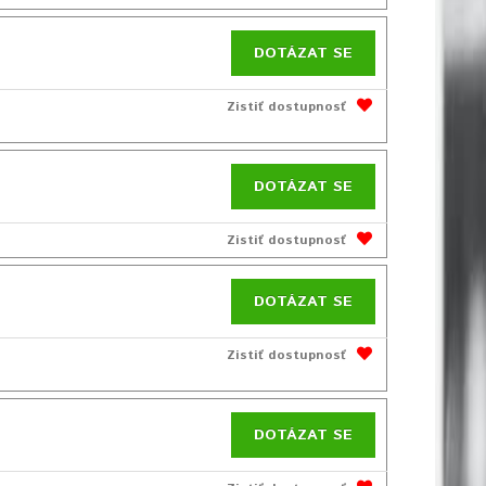
DOTÁZAT SE
Zistiť dostupnosť
DOTÁZAT SE
Zistiť dostupnosť
DOTÁZAT SE
Zistiť dostupnosť
DOTÁZAT SE