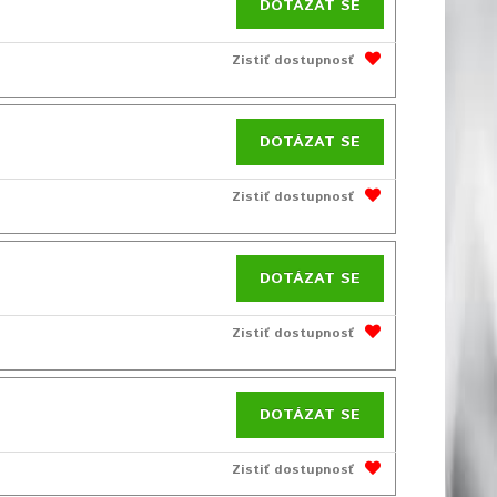
DOTÁZAT SE
Zistiť dostupnosť
DOTÁZAT SE
Zistiť dostupnosť
DOTÁZAT SE
Zistiť dostupnosť
DOTÁZAT SE
Zistiť dostupnosť