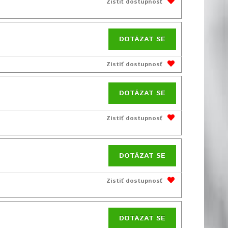
Zistiť dostupnosť
DOTÁZAT SE
Zistiť dostupnosť
DOTÁZAT SE
Zistiť dostupnosť
DOTÁZAT SE
Zistiť dostupnosť
DOTÁZAT SE