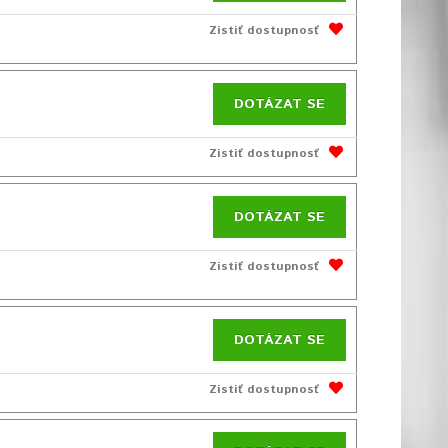
Zistiť dostupnosť
DOTÁZAT SE
Zistiť dostupnosť
DOTÁZAT SE
Zistiť dostupnosť
DOTÁZAT SE
Zistiť dostupnosť