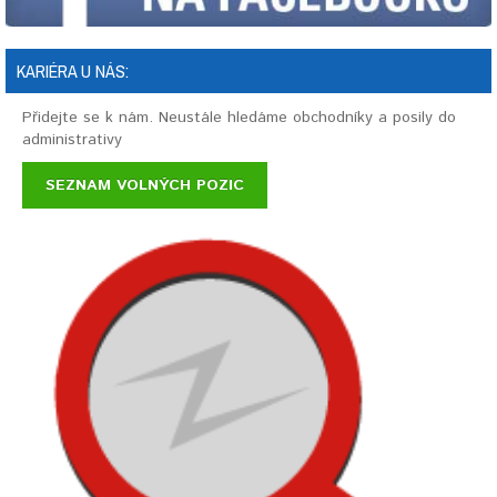
KARIÉRA U NÁS:
Přidejte se k nám. Neustále hledáme obchodníky a posily do
administrativy
SEZNAM VOLNÝCH POZIC