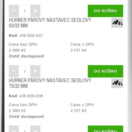
DO KOŠÍKU
HURNER PÁROVÝ NÁSTAVEC SEDLOVÝ
63/32 MM
Kód:
416-820-037
Cena bez DPH
Cena s DPH
2 080 Kč
2 517 Kč
Zistiť dostupnosť
DO KOŠÍKU
HURNER PÁROVÝ NÁSTAVEC SEDLOVÝ
75/32 MM
Kód:
416-820-038
Cena bez DPH
Cena s DPH
2 080 Kč
2 517 Kč
Zistiť dostupnosť
DO KOŠÍKU