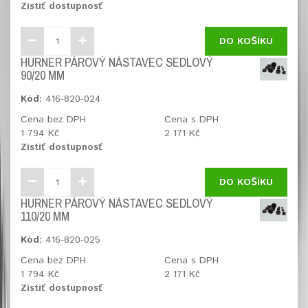
Zistiť dostupnosť
DO KOŠÍKU
HURNER PÁROVÝ NÁSTAVEC SEDLOVÝ
90/20 MM
Kód:
416-820-024
Cena bez DPH
Cena s DPH
1 794 Kč
2 171 Kč
Zistiť dostupnosť
DO KOŠÍKU
HURNER PÁROVÝ NÁSTAVEC SEDLOVÝ
110/20 MM
Kód:
416-820-025
Cena bez DPH
Cena s DPH
1 794 Kč
2 171 Kč
Zistiť dostupnosť