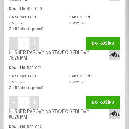
Kód:
416-820-030
Cena bez DPH
Cena s DPH
1 872 Kč
2 265 Kč
Zistiť dostupnosť
DO KOŠÍKU
HURNER PÁROVÝ NÁSTAVEC SEDLOVÝ
75/25 MM
Kód:
416-820-031
Cena bez DPH
Cena s DPH
1 872 Kč
2 265 Kč
Zistiť dostupnosť
DO KOŠÍKU
HURNER PÁROVÝ NÁSTAVEC SEDLOVÝ
90/25 MM
Kód:
416-820-032