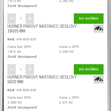
1 872 Kč
2 265 Kč
Zistiť dostupnosť
DO KOŠÍKU
HURNER PÁROVÝ NÁSTAVEC SEDLOVÝ
160/25 MM
Kód:
416-820-035
Cena bez DPH
Cena s DPH
1 872 Kč
2 265 Kč
Zistiť dostupnosť
DO KOŠÍKU
HURNER PÁROVÝ NÁSTAVEC SEDLOVÝ
50/32 MM
Kód:
416-820-036
Cena bez DPH
Cena s DPH
2 080 Kč
2 517 Kč
Zistiť dostupnosť