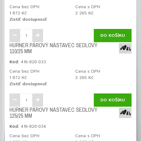
Cena bez DPH
Cena s DPH
1 872 Kč
2 265 Kč
Zistiť dostupnosť
DO KOŠÍKU
HURNER PÁROVÝ NÁSTAVEC SEDLOVÝ
110/25 MM
Kód:
416-820-033
Cena bez DPH
Cena s DPH
1 872 Kč
2 265 Kč
Zistiť dostupnosť
DO KOŠÍKU
HURNER PÁROVÝ NÁSTAVEC SEDLOVÝ
125/25 MM
Kód:
416-820-034
Cena bez DPH
Cena s DPH