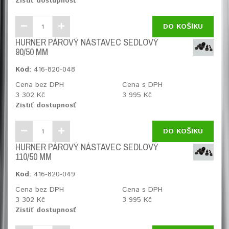
Zistiť dostupnosť
DO KOŠÍKU
HURNER PÁROVÝ NÁSTAVEC SEDLOVÝ
90/50 MM
Kód:
416-820-048
Cena bez DPH
Cena s DPH
3 302 Kč
3 995 Kč
Zistiť dostupnosť
DO KOŠÍKU
HURNER PÁROVÝ NÁSTAVEC SEDLOVÝ
110/50 MM
Kód:
416-820-049
Cena bez DPH
Cena s DPH
3 302 Kč
3 995 Kč
Zistiť dostupnosť