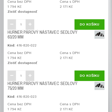
Cena bez DPH
Cena s DPH
1 794 Kč
2 171 Kč
Zistiť dostupnosť
DO KOŠÍKU
HURNER PÁROVÝ NÁSTAVEC SEDLOVÝ
63/20 MM
Kód:
416-820-022
Cena bez DPH
Cena s DPH
1 794 Kč
2 171 Kč
Zistiť dostupnosť
DO KOŠÍKU
HURNER PÁROVÝ NÁSTAVEC SEDLOVÝ
75/20 MM
Kód:
416-820-023
Cena bez DPH
Cena s DPH
1 794 Kč
2 171 Kč