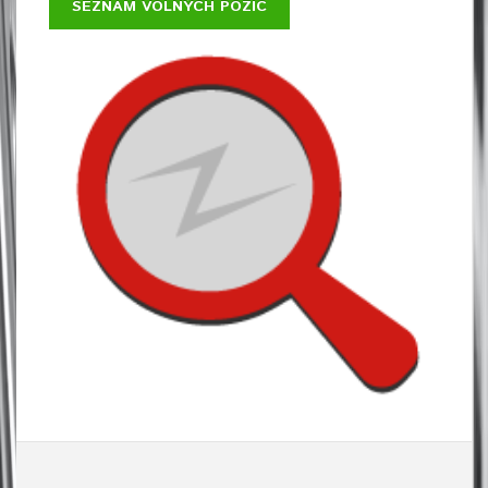
SEZNAM VOLNÝCH POZIC