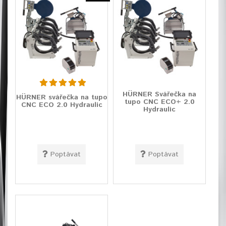
HÜRNER Svářečka na
HÜRNER svářečka na tupo
tupo CNC ECO+ 2.0
CNC ECO 2.0 Hydraulic
Hydraulic
Poptávat
Poptávat