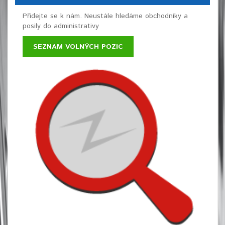
Přidejte se k nám. Neustále hledáme obchodníky a
posily do administrativy
SEZNAM VOLNÝCH POZIC