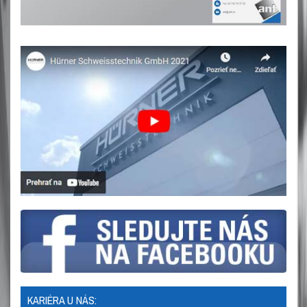
KARIÉRA U NÁS: