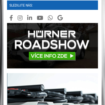
SLEDUJTE NÁS: