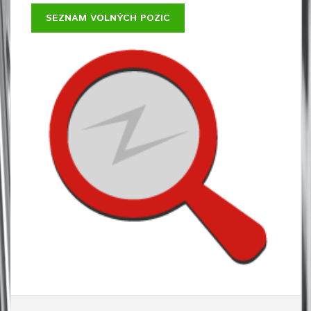
SEZNAM VOLNÝCH POZIC