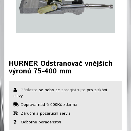
HURNER Odstranovač vnějších
výronů 75-400 mm
Přihlaste
se nebo se
zaregistrujte
pro získání
slevy
Doprava nad 5 000Kč zdarma
Záruční a pozáruční servis
Odborné poradenství