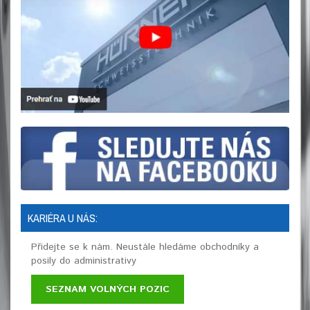
KARIÉRA U NÁS:
Přidejte se k nám. Neustále hledáme obchodníky a
posily do administrativy
SEZNAM VOLNÝCH POZIC