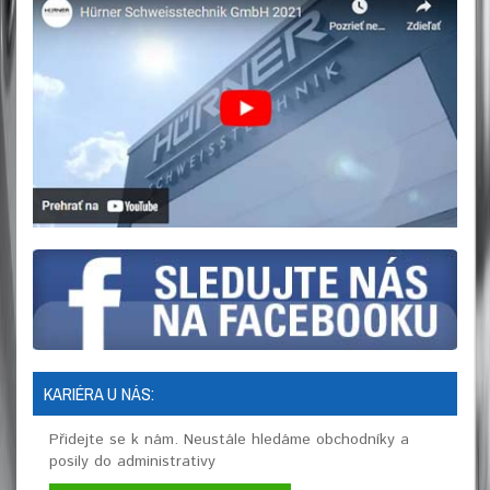
KARIÉRA U NÁS:
Přidejte se k nám. Neustále hledáme obchodníky a
posily do administrativy