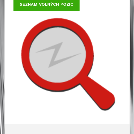
SEZNAM VOLNÝCH POZIC