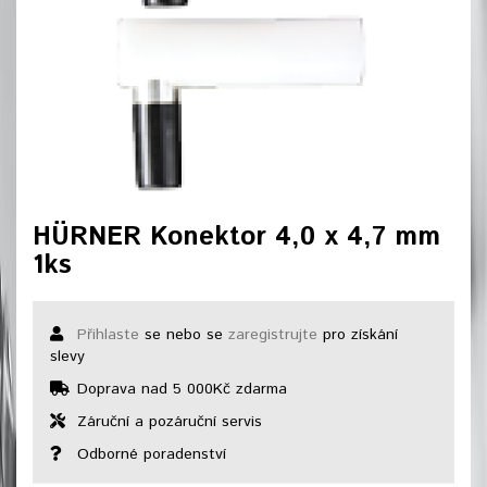
HÜRNER Konektor 4,0 x 4,7 mm
1ks
Přihlaste
se nebo se
zaregistrujte
pro získání
slevy
Doprava nad 5 000Kč zdarma
Záruční a pozáruční servis
Odborné poradenství