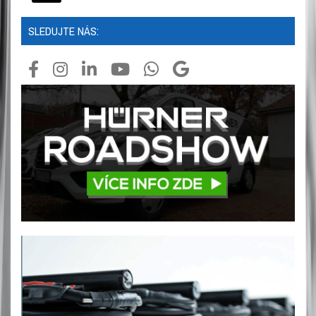
SLEDUJTE NÁS: