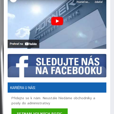
KARIÉRA U NÁS:
Přidejte se k nám. Neustále hledáme obchodníky a
posily do administrativy
SEZNAM VOLNÝCH POZIC