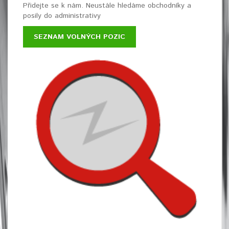
Přidejte se k nám. Neustále hledáme obchodníky a
posily do administrativy
SEZNAM VOLNÝCH POZIC