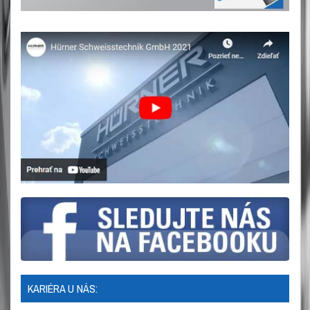
KARIÉRA U NÁS: